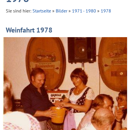
Sie sind hier:
Startseite
»
Bilder
»
1971 - 1980
»
1978
Weinfahrt 1978