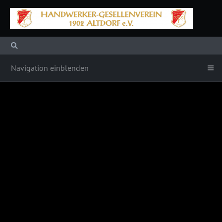
Navigation einblenden